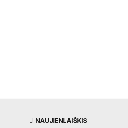
NAUJIENLAIŠKIS