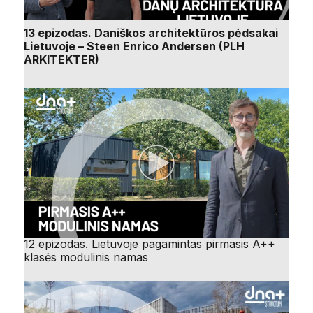
13 epizodas. Daniškos architektūros pėdsakai
Lietuvoje – Steen Enrico Andersen (PLH
ARKITEKTER)
12 epizodas. Lietuvoje pagamintas pirmasis A++
klasės modulinis namas