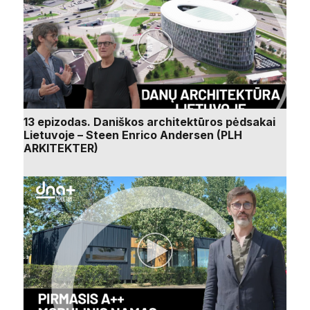
13 epizodas. Daniškos architektūros pėdsakai
Lietuvoje – Steen Enrico Andersen (PLH
ARKITEKTER)