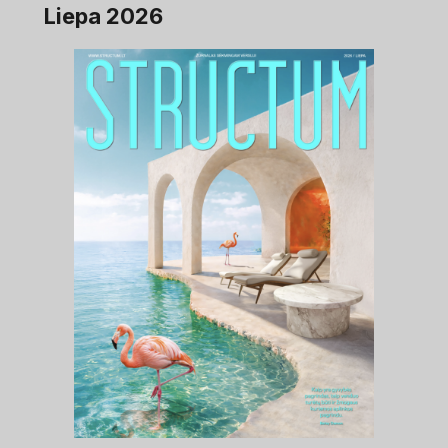
Liepa 2026