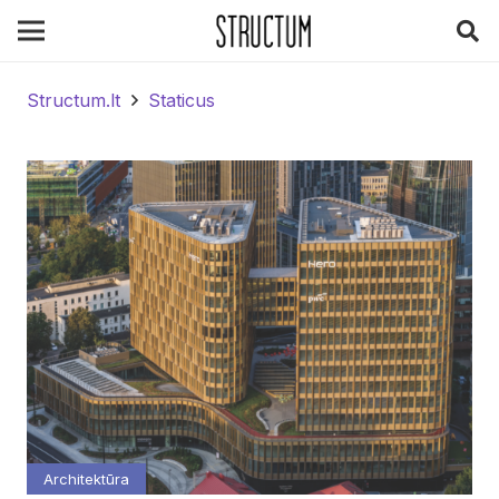
Structum.lt
Staticus
Architektūra