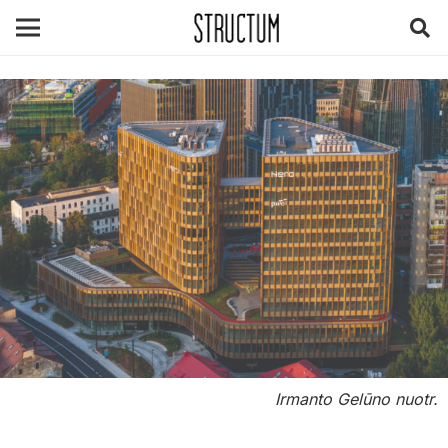
Irmanto Gelūno nuotr.