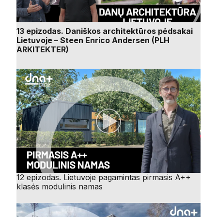
13 epizodas. Daniškos architektūros pėdsakai
Lietuvoje – Steen Enrico Andersen (PLH
ARKITEKTER)
12 epizodas. Lietuvoje pagamintas pirmasis A++
klasės modulinis namas