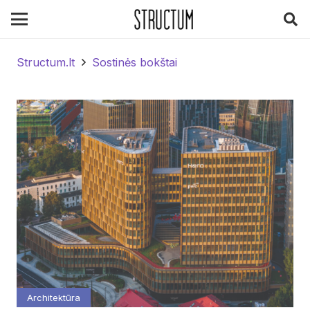
Structum.lt
Sostinės bokštai
Architektūra