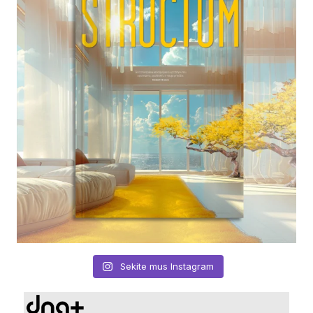
Sekite mus Instagram