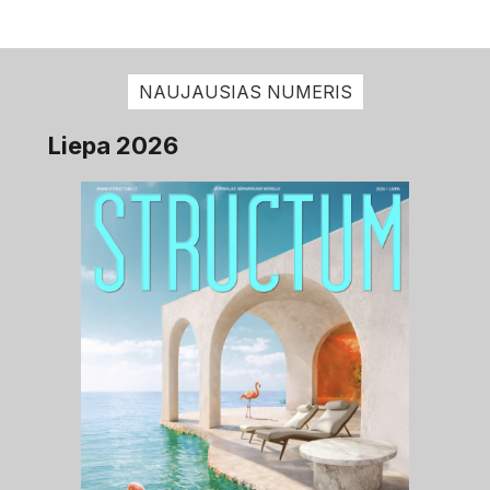
NAUJAUSIAS NUMERIS
Liepa 2026