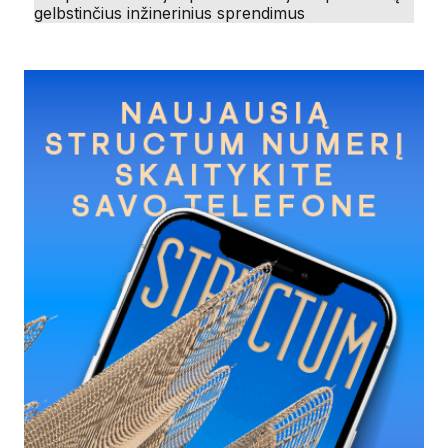
gelbstinčius inžinerinius sprendimus