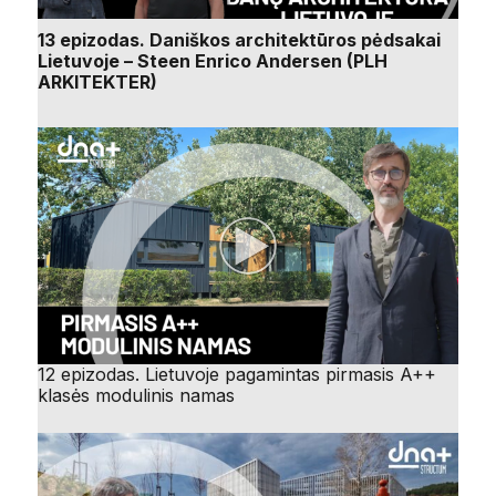
13 epizodas. Daniškos architektūros pėdsakai
Lietuvoje – Steen Enrico Andersen (PLH
ARKITEKTER)
12 epizodas. Lietuvoje pagamintas pirmasis A++
klasės modulinis namas