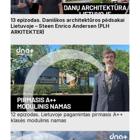
13 epizodas. Daniškos architektūros pėdsakai
Lietuvoje – Steen Enrico Andersen (PLH
ARKITEKTER)
12 epizodas. Lietuvoje pagamintas pirmasis A++
klasės modulinis namas