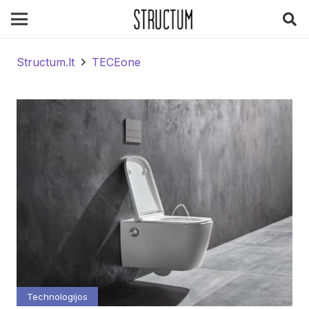
Structum.lt
TECEone
Technologijos