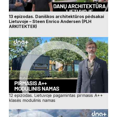
13 epizodas. Daniškos architektūros pėdsakai
Lietuvoje – Steen Enrico Andersen (PLH
ARKITEKTER)
12 epizodas. Lietuvoje pagamintas pirmasis A++
klasės modulinis namas