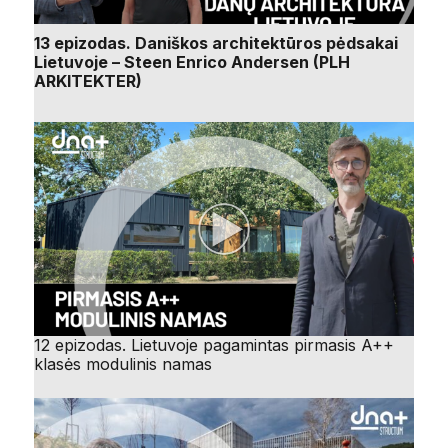
13 epizodas. Daniškos architektūros pėdsakai
Lietuvoje – Steen Enrico Andersen (PLH
ARKITEKTER)
12 epizodas. Lietuvoje pagamintas pirmasis A++
klasės modulinis namas