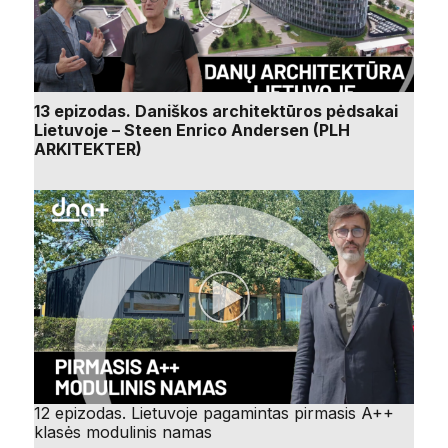
13 epizodas. Daniškos architektūros pėdsakai
Lietuvoje – Steen Enrico Andersen (PLH
ARKITEKTER)
12 epizodas. Lietuvoje pagamintas pirmasis A++
klasės modulinis namas