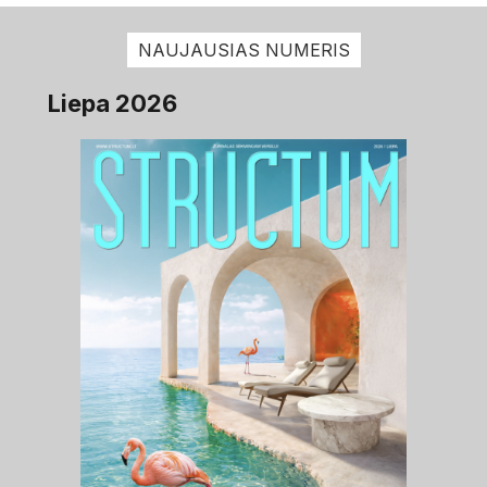
NAUJAUSIAS NUMERIS
Liepa 2026