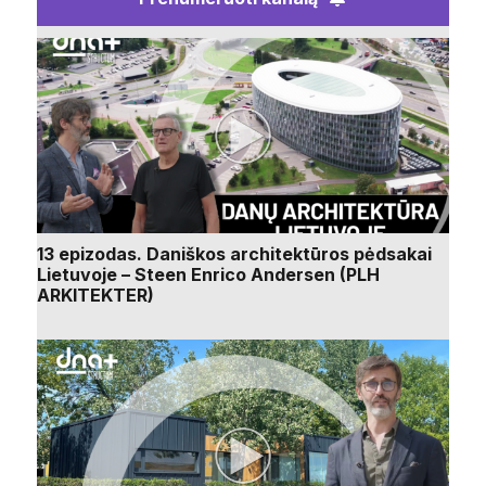
13 epizodas. Daniškos architektūros pėdsakai
Lietuvoje – Steen Enrico Andersen (PLH
ARKITEKTER)