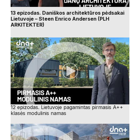
13 epizodas. Daniškos architektūros pėdsakai
Lietuvoje – Steen Enrico Andersen (PLH
ARKITEKTER)
12 epizodas. Lietuvoje pagamintas pirmasis A++
klasės modulinis namas