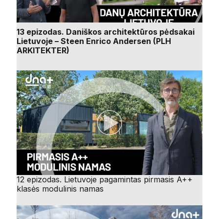
13 epizodas. Daniškos architektūros pėdsakai
Lietuvoje – Steen Enrico Andersen (PLH
ARKITEKTER)
12 epizodas. Lietuvoje pagamintas pirmasis A++
klasės modulinis namas