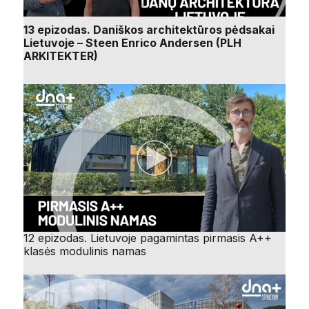
13 epizodas. Daniškos architektūros pėdsakai
Lietuvoje – Steen Enrico Andersen (PLH
ARKITEKTER)
12 epizodas. Lietuvoje pagamintas pirmasis A++
klasės modulinis namas