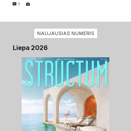
7
NAUJAUSIAS NUMERIS
Liepa 2026