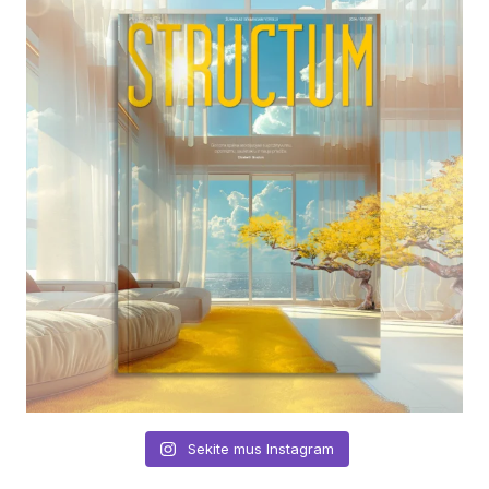
Sekite mus Instagram