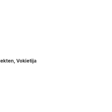
tekten, Vokietija