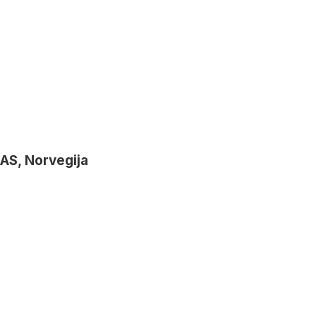
 AS, Norvegija