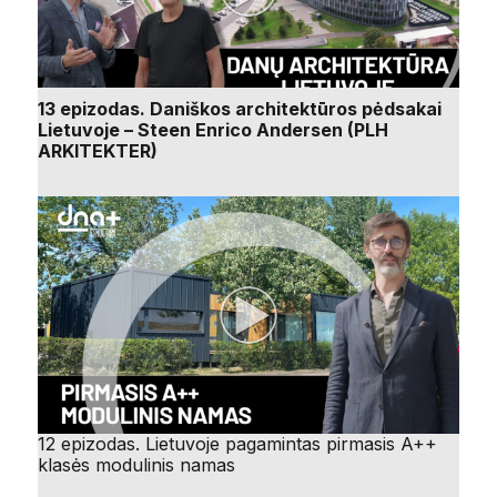
13 epizodas. Daniškos architektūros pėdsakai
Lietuvoje – Steen Enrico Andersen (PLH
ARKITEKTER)
12 epizodas. Lietuvoje pagamintas pirmasis A++
klasės modulinis namas