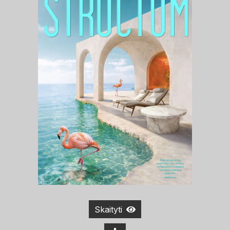
Skaityti