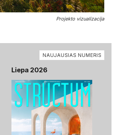
Projekto vizualizacija
NAUJAUSIAS NUMERIS
Liepa 2026