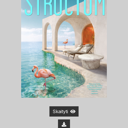
Skaityti