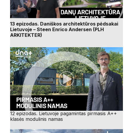
13 epizodas. Daniškos architektūros pėdsakai
Lietuvoje – Steen Enrico Andersen (PLH
ARKITEKTER)
12 epizodas. Lietuvoje pagamintas pirmasis A++
klasės modulinis namas