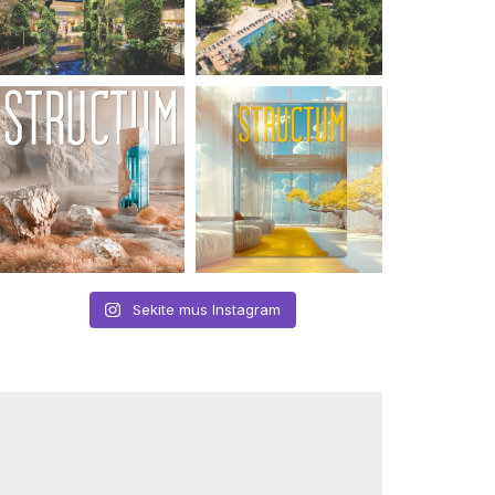
Sekite mus Instagram