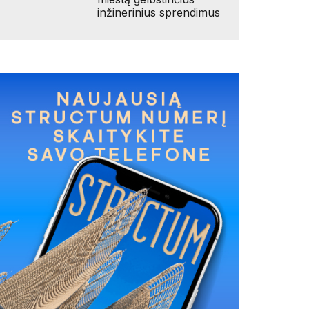
inžinerinius sprendimus