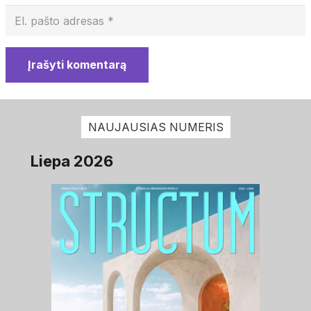
Įrašyti komentarą
NAUJAUSIAS NUMERIS
Liepa 2026