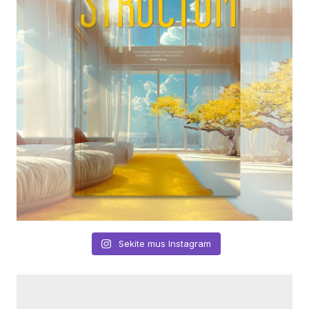
Sekite mus Instagram