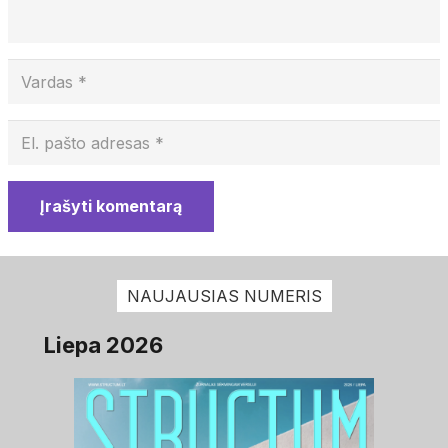
Įrašyti komentarą
NAUJAUSIAS NUMERIS
Liepa 2026