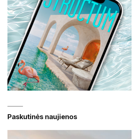
Paskutinės naujienos