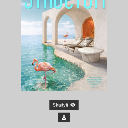
Skaityti