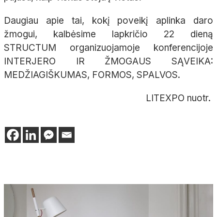
Daugiau apie tai, kokį poveikį aplinka daro
žmogui, kalbėsime lapkričio 22 dieną
STRUCTUM organizuojamoje konferencijoje
INTERJERO IR ŽMOGAUS SĄVEIKA:
MEDŽIAGIŠKUMAS, FORMOS, SPALVOS.
LITEXPO nuotr.