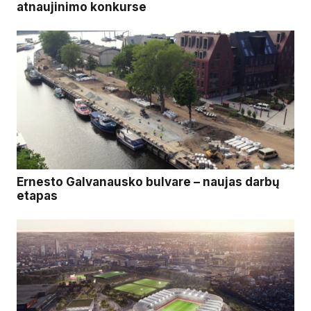
atnaujinimo konkurse
Ernesto Galvanausko bulvare – naujas darbų
etapas