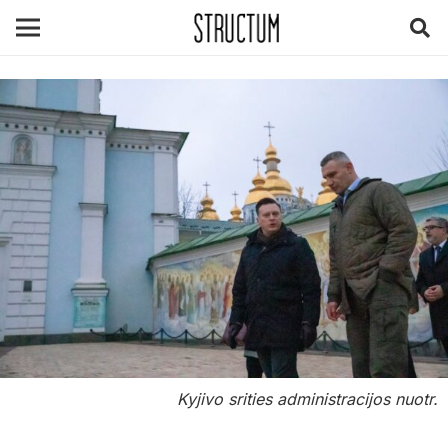
Kyjivo srities administracijos nuotr.