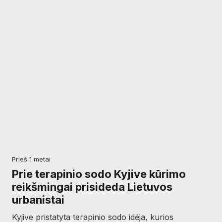
prieš 1 metai
Prie terapinio sodo Kyjive kūrimo
reikšmingai prisideda Lietuvos
urbanistai
Kyjive pristatyta terapinio sodo idėja, kurios