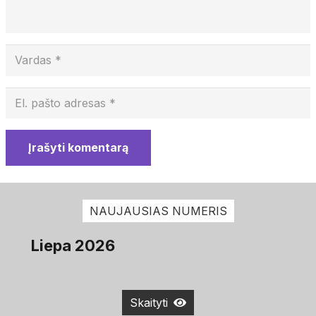
Įrašyti komentarą
NAUJAUSIAS NUMERIS
Liepa 2026
Skaityti