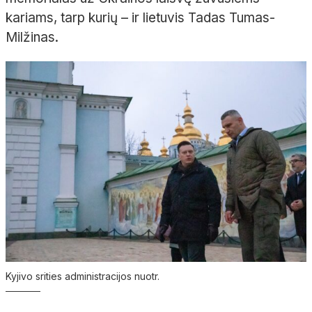
kariams, tarp kurių – ir lietuvis Tadas Tumas-
Milžinas.
Kyjivo srities administracijos nuotr.