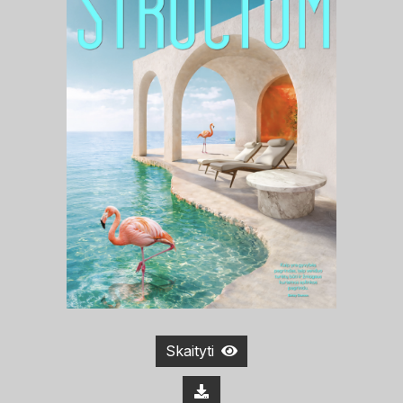
Skaityti