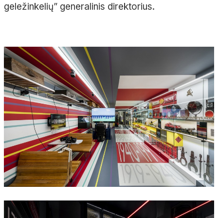
geležinkelių” generalinis direktorius.