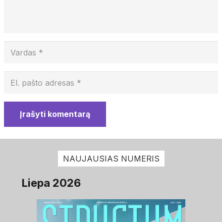
Įrašyti komentarą
NAUJAUSIAS NUMERIS
Liepa 2026