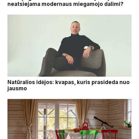
neatsiejama modernaus miegamojo dalimi?
Natūralios idėjos: kvapas, kuris prasideda nuo
jausmo