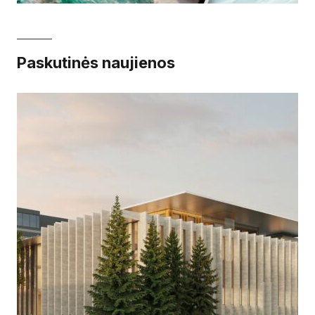
Paskutinės naujienos