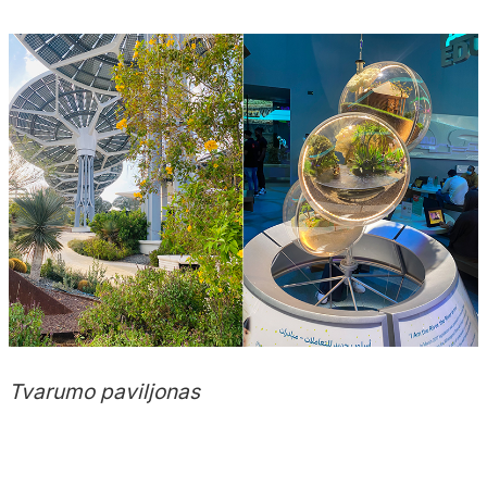
Tvarumo paviljonas