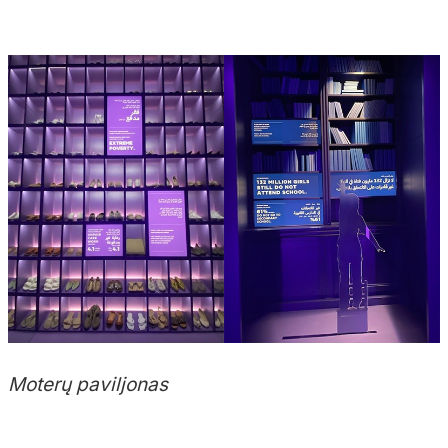
Moterų paviljonas