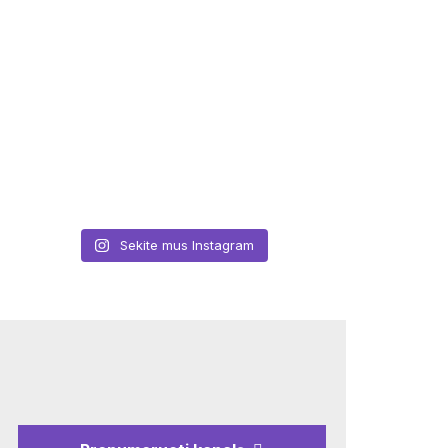
Sekite mus Instagram