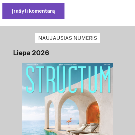
Įrašyti komentarą
NAUJAUSIAS NUMERIS
Liepa 2026