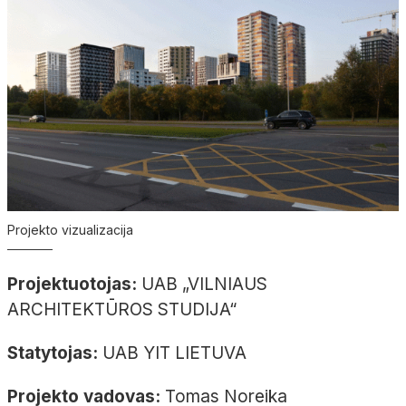
Projekto vizualizacija
Projektuotojas:
UAB „VILNIAUS
ARCHITEKTŪROS STUDIJA“
Statytojas:
UAB YIT LIETUVA
Projekto vadovas:
Tomas Noreika