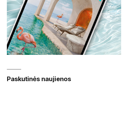
Paskutinės naujienos