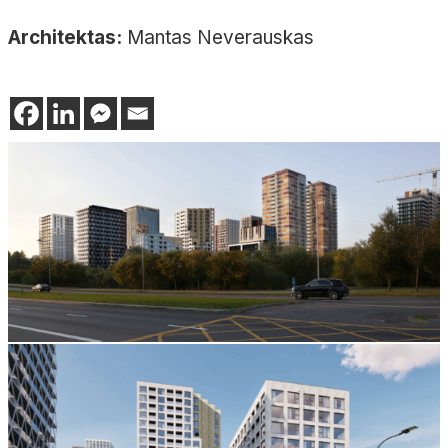
Architektas:
Mantas Neverauskas