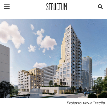
Projekto vizualizacija