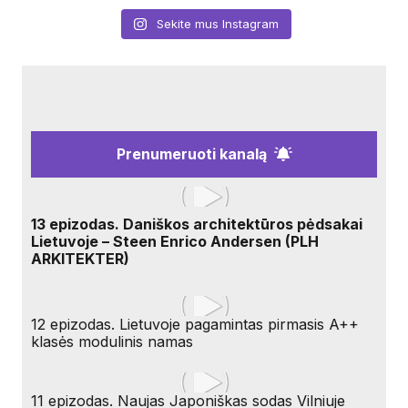
Sekite mus Instagram
Prenumeruoti kanalą
13 epizodas. Daniškos architektūros pėdsakai
Lietuvoje – Steen Enrico Andersen (PLH
ARKITEKTER)
12 epizodas. Lietuvoje pagamintas pirmasis A++
klasės modulinis namas
11 epizodas. Naujas Japoniškas sodas Vilniuje