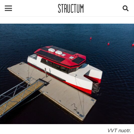
VVT nuotr.