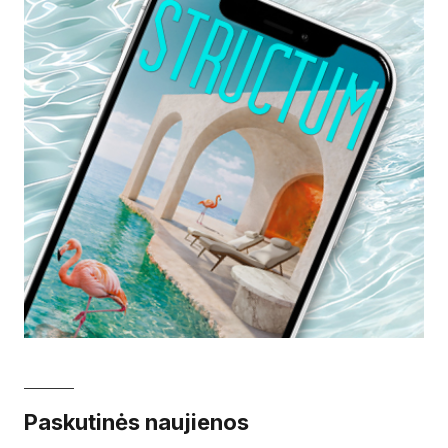
Paskutinės naujienos