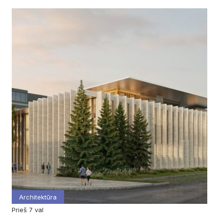
Architektūra
prieš 7 val