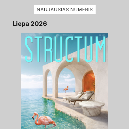
NAUJAUSIAS NUMERIS
Liepa 2026