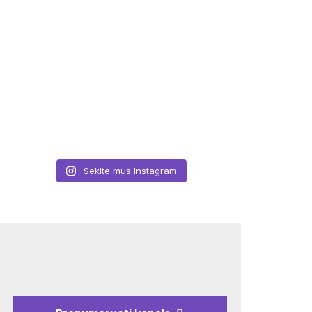
Sekite mus Instagram