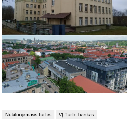
Nekilnojamasis turtas
VĮ Turto bankas