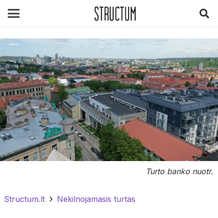
Turto banko nuotr.
Structum.lt
Nekilnojamasis turtas