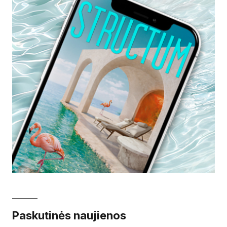
Paskutinės naujienos