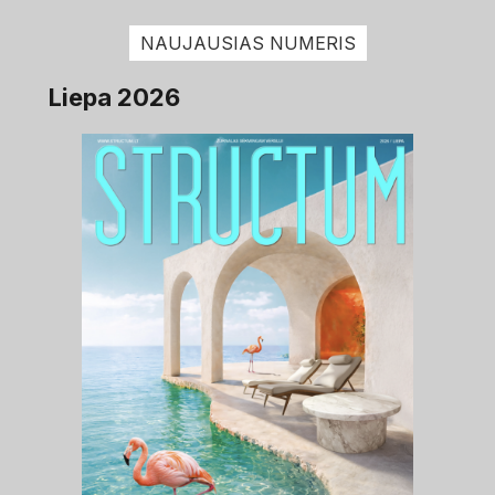
NAUJAUSIAS NUMERIS
Liepa 2026