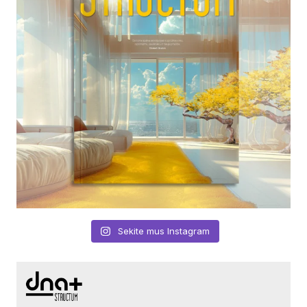
Sekite mus Instagram