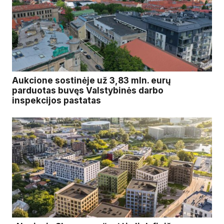
Aukcione sostinėje už 3,83 mln. eurų
parduotas buvęs Valstybinės darbo
inspekcijos pastatas