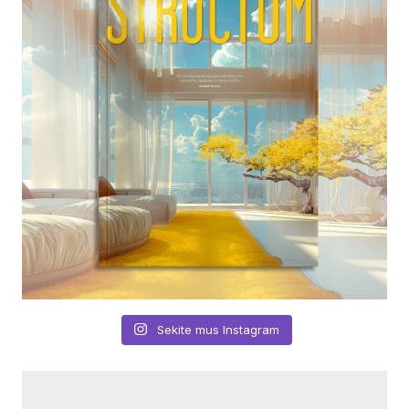
Sekite mus Instagram