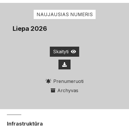
NAUJAUSIAS NUMERIS
Liepa 2026
Skaityti
Prenumeruoti
Archyvas
Infrastruktūra