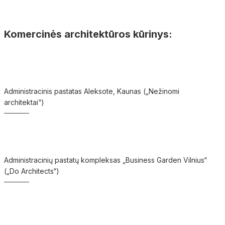
Komercinės architektūros kūrinys:
Administracinis pastatas Aleksote, Kaunas („Nežinomi
architektai“)
Administracinių pastatų kompleksas „Business Garden Vilnius“
(„Do Architects“)