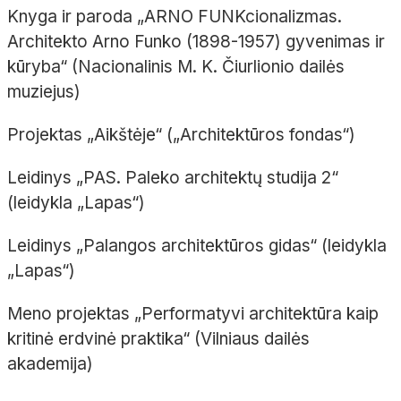
Knyga ir paroda „ARNO FUNKcionalizmas.
Architekto Arno Funko (1898-1957) gyvenimas ir
kūryba“ (Nacionalinis M. K. Čiurlionio dailės
muziejus)
Projektas „Aikštėje“ („Architektūros fondas“)
Leidinys „PAS. Paleko architektų studija 2“
(leidykla „Lapas“)
Leidinys „Palangos architektūros gidas“ (leidykla
„Lapas“)
Meno projektas „Performatyvi architektūra kaip
kritinė erdvinė praktika“ (Vilniaus dailės
akademija)