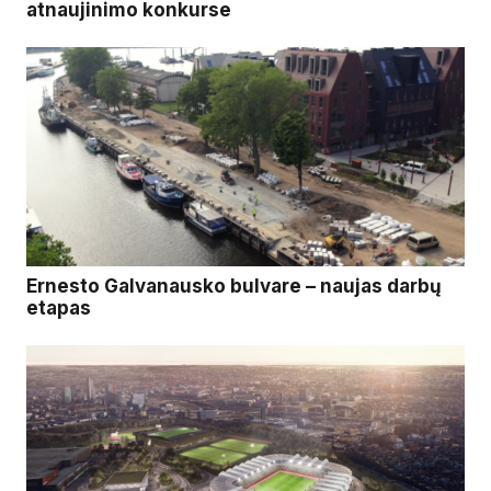
atnaujinimo konkurse
Ernesto Galvanausko bulvare – naujas darbų
etapas