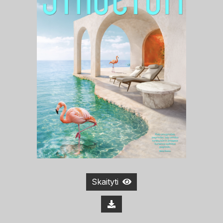
Skaityti