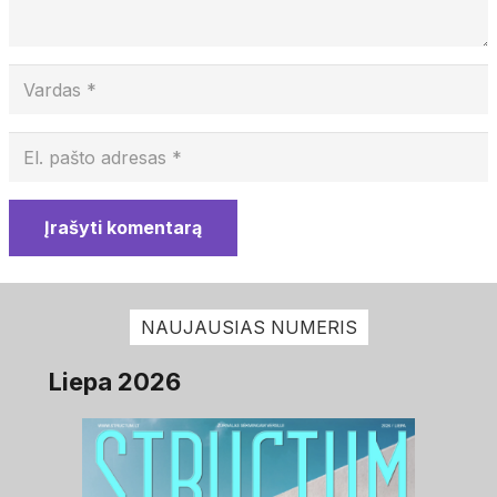
Įrašyti komentarą
NAUJAUSIAS NUMERIS
Liepa 2026