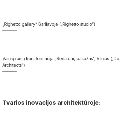
„Righetto gallery“ Garliavoje („Righetto studio“)
Vainių rūmų transformacija „Senatorių pasažas“, Vilnius („Do
Architects“)
Tvarios inovacijos architektūroje: