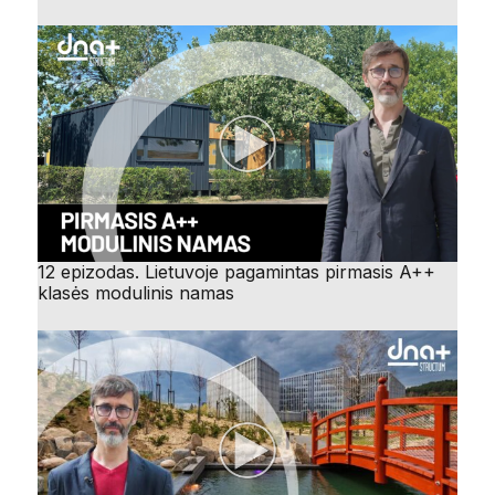
12 epizodas. Lietuvoje pagamintas pirmasis A++
klasės modulinis namas