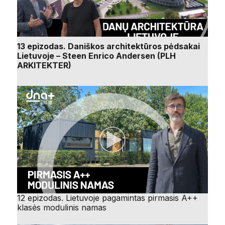
13 epizodas. Daniškos architektūros pėdsakai
Lietuvoje – Steen Enrico Andersen (PLH
ARKITEKTER)
12 epizodas. Lietuvoje pagamintas pirmasis A++
klasės modulinis namas