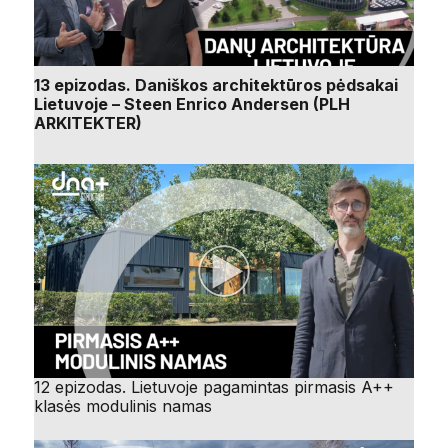
13 epizodas. Daniškos architektūros pėdsakai
Lietuvoje – Steen Enrico Andersen (PLH
ARKITEKTER)
12 epizodas. Lietuvoje pagamintas pirmasis A++
klasės modulinis namas