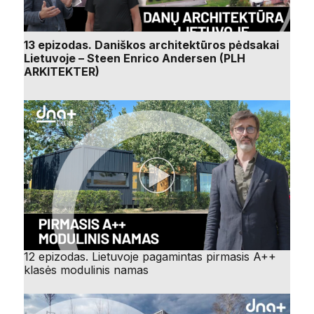
13 epizodas. Daniškos architektūros pėdsakai
Lietuvoje – Steen Enrico Andersen (PLH
ARKITEKTER)
12 epizodas. Lietuvoje pagamintas pirmasis A++
klasės modulinis namas