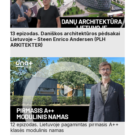
13 epizodas. Daniškos architektūros pėdsakai
Lietuvoje – Steen Enrico Andersen (PLH
ARKITEKTER)
12 epizodas. Lietuvoje pagamintas pirmasis A++
klasės modulinis namas