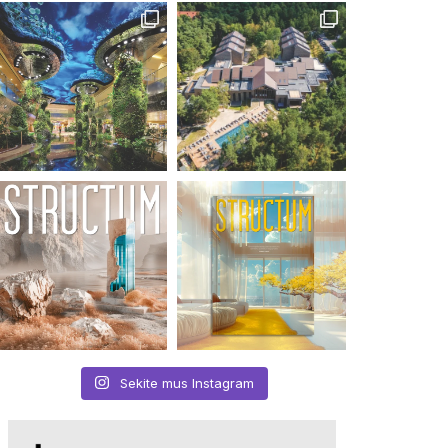
Sekite mus Instagram