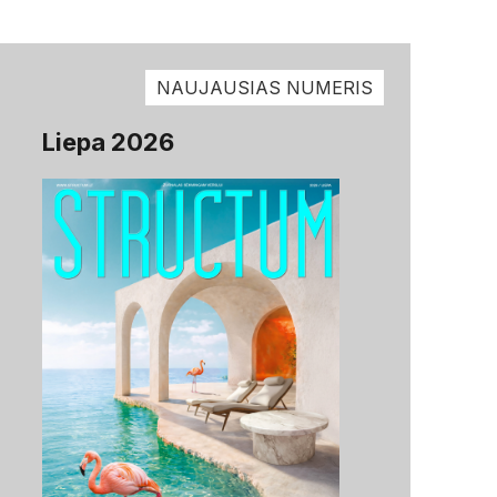
NAUJAUSIAS NUMERIS
Liepa 2026