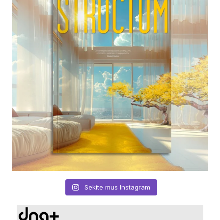
Sekite mus Instagram