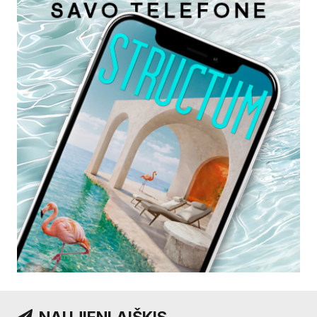
NAUJIENLAIŠKIS