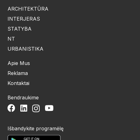
ARCHITEKTŪRA
INTERJERAS
STATYBA
NT
URBANISTIKA
Apie Mus
Reklama
Kontaktai
Bendraukime
Išbandykite programėlę