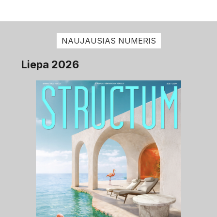
NAUJAUSIAS NUMERIS
Liepa 2026