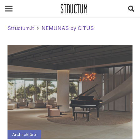
Structum.lt
NEMUNAS by CITUS
Architektūra