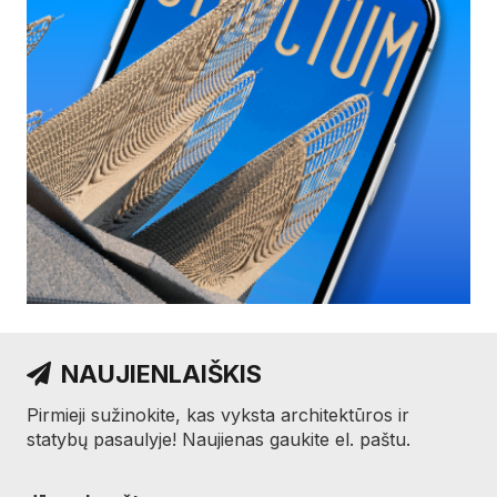
NAUJIENLAIŠKIS
Pirmieji sužinokite, kas vyksta architektūros ir
statybų pasaulyje! Naujienas gaukite el. paštu.