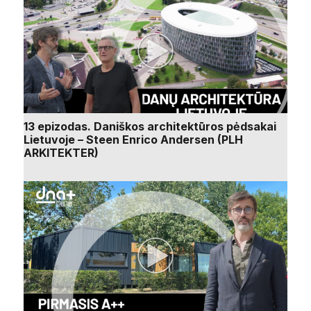
13 epizodas. Daniškos architektūros pėdsakai
Lietuvoje – Steen Enrico Andersen (PLH
ARKITEKTER)