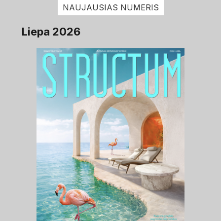
NAUJAUSIAS NUMERIS
Liepa 2026