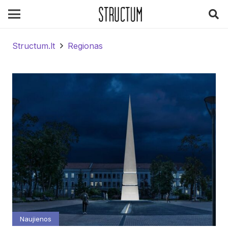
Structum.lt
Regionas
Naujienos