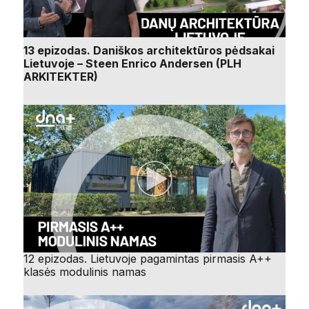
13 epizodas. Daniškos architektūros pėdsakai
Lietuvoje – Steen Enrico Andersen (PLH
ARKITEKTER)
12 epizodas. Lietuvoje pagamintas pirmasis A++
klasės modulinis namas