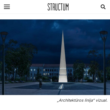
„Architektūros linija“ vizual.