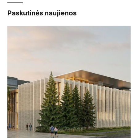
Paskutinės naujienos