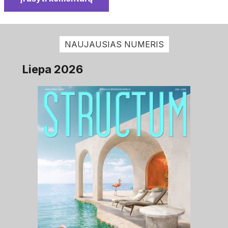
NAUJAUSIAS NUMERIS
Liepa 2026