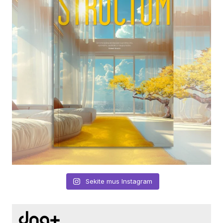
Sekite mus Instagram