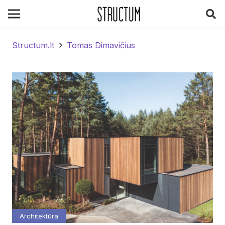
Structum.lt
Tomas Dimavičius
Architektūra