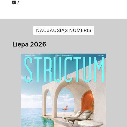
3
NAUJAUSIAS NUMERIS
Liepa 2026