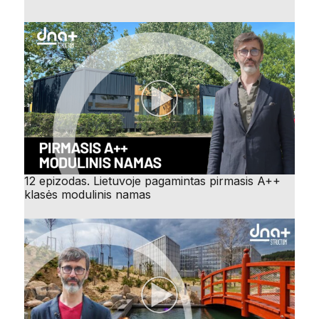
12 epizodas. Lietuvoje pagamintas pirmasis A++
klasės modulinis namas