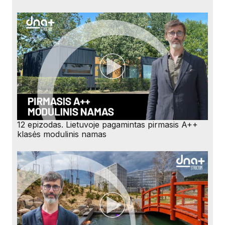
12 epizodas. Lietuvoje pagamintas pirmasis A++
klasės modulinis namas