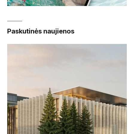
Paskutinės naujienos