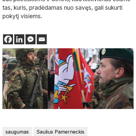
tas, kuris, pradėdamas nuo savęs, gali sukurti
pokytį visiems.
saugumas
Saulius Pamerneckis