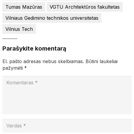
Tumas Mazūras
VGTU Architektūros fakultetas
Vilniaus Gedimino technikos universitetas
Vilnius Tech
Parašykite komentarą
El. pašto adresas nebus skelbiamas.
Būtini laukeliai
pažymėti
*