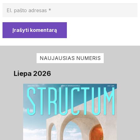
Įrašyti komentarą
NAUJAUSIAS NUMERIS
Liepa 2026