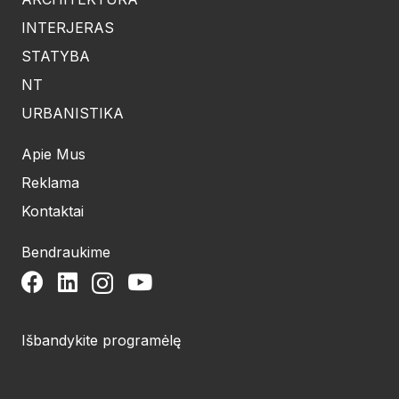
INTERJERAS
STATYBA
NT
URBANISTIKA
Apie Mus
Reklama
Kontaktai
Bendraukime
Išbandykite programėlę