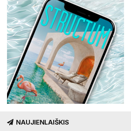
NAUJIENLAIŠKIS