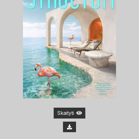
Skaityti