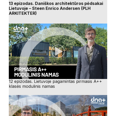
13 epizodas. Daniškos architektūros pėdsakai
Lietuvoje – Steen Enrico Andersen (PLH
ARKITEKTER)
12 epizodas. Lietuvoje pagamintas pirmasis A++
klasės modulinis namas