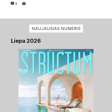
8
NAUJAUSIAS NUMERIS
Liepa 2026