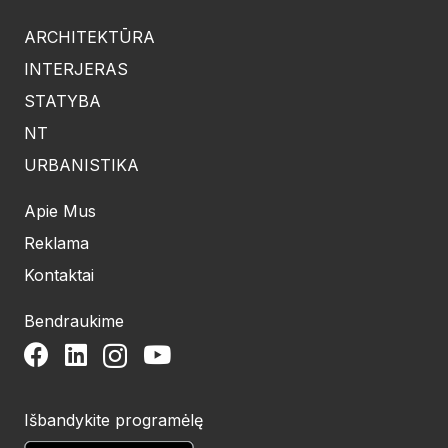
ARCHITEKTŪRA
INTERJERAS
STATYBA
NT
URBANISTIKA
Apie Mus
Reklama
Kontaktai
Bendraukime
Išbandykite programėlę