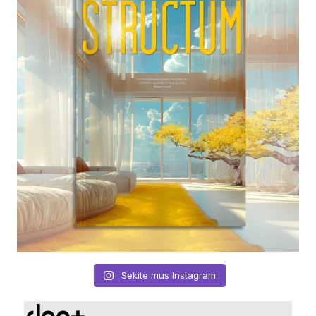
Sekite mus Instagram