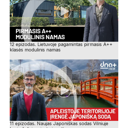
12 epizodas. Lietuvoje pagamintas pirmasis A++
klasės modulinis namas
11 epizodas. Naujas Japoniškas sodas Vilniuje