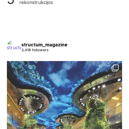
rekonstrukcijos
structum_magazine
3,418 followers